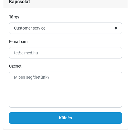
Kapcsolat
Tárgy
E-mail cím
Üzenet