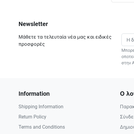
Newsletter
Μάθετε τα τελευταία νέα μας και ειδικές
προσφορές
Μπορε
οποτε
στην 
Information
Ο λο
Shipping Information
Παρακ
Return Policy
Σύνδε
Terms and Conditions
Δημιο