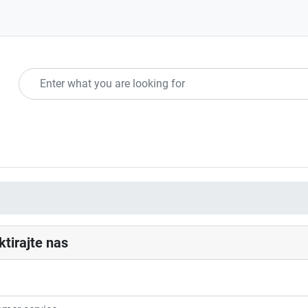
tirajte nas